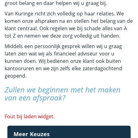
groot belang en daar helpen wij u graag bij.
Van Kuringe richt zich volledig op haar relaties. We
komen onze afspraken na en stellen het belang van de
klant centraal. Ook regelen we bij schade alles van A
tot Z en nemen we deze zorg volledig uit handen.
Middels een persoonlijk gesprek willen wij u graag
laten zien wat wij als financieel adviseur voor u
kunnen doen. Wij bedienen onze klant ook buiten
kantooruren en we zijn zelfs elke zaterdagochtend
geopend.
Zullen we beginnen met het maken
van een afspraak?
Fout bij laden widget.
Meer Keuzes