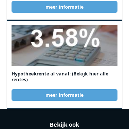
meer informatie
Hypotheekrente al vanaf: (Bekijk hier alle
rentes)
meer informatie
Bekijk ook