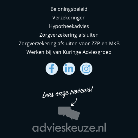
Beloningsbeleid
Verzekeringen
Hypotheekadvies
Zorgverzekering afsluiten
Zorgverzekering afsluiten voor ZZP en MKB
Werken bij van Kuringe Adviesgroep