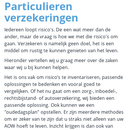
Particulieren
verzekeringen
Iedereen loopt risico's. De een wat meer dan de
ander, maar de vraag is hoe we met die risico's om
gaan. Verzekeren is namelijk geen doel, het is een
middel om rustig te kunnen genieten van het leven.
Hieronder vertellen wij u graag meer over de zaken
waar wij u bij kunnen helpen.
Het is ons vak om risico’s te inventariseren, passende
oplossingen te bedenken en vooral goed te
vergelijken. Of het nu gaat om een zorg-, inboedel-,
rechtsbijstand- of autoverzekering, wij bieden een
passende oplossing. Ook kunnen we een
"oudedagsplan" opstellen. Er zijn meerdere methodes
om er zeker van te zijn dat u straks niet alleen van uw
AOW hoeft te leven. Inzicht krijgen is dan ook van