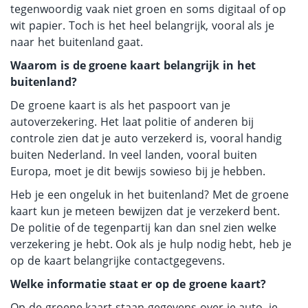
tegenwoordig vaak niet groen en soms digitaal of op
wit papier. Toch is het heel belangrijk, vooral als je
naar het buitenland gaat.
Waarom is de groene kaart belangrijk in het
buitenland?
De groene kaart is als het paspoort van je
autoverzekering. Het laat politie of anderen bij
controle zien dat je auto verzekerd is, vooral handig
buiten Nederland. In veel landen, vooral buiten
Europa, moet je dit bewijs sowieso bij je hebben.
Heb je een ongeluk in het buitenland? Met de groene
kaart kun je meteen bewijzen dat je verzekerd bent.
De politie of de tegenpartij kan dan snel zien welke
verzekering je hebt. Ook als je hulp nodig hebt, heb je
op de kaart belangrijke contactgegevens.
Welke informatie staat er op de groene kaart?
Op de groene kaart staan gegevens over je auto, je