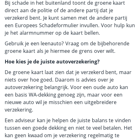
Bij schade in het buitenland toont de groene kaart
direct aan de politie of de andere partij dat je
verzekerd bent. Je kunt samen met de andere partij
een Europees Schadeformulier invullen. Voor hulp kun
je het alarmnummer op de kaart bellen.
Gebruik je een leenauto? Vraag om de bijbehorende
groene kaart als je hiermee de grens over wilt.
Hoe kies je de juiste autoverzekering?
De groene kaart laat zien dat je verzekerd bent, maar
niets over hoe goed. Daarom is advies over je
autoverzekering belangrijk. Voor een oude auto kan
een basis WA-dekking genoeg zijn, maar voor een
nieuwe auto wil je misschien een uitgebreidere
verzekering.
Een adviseur kan je helpen de juiste balans te vinden
tussen een goede dekking en niet te veel betalen. Het
kan geen kwaad om je verzekering regelmatig te