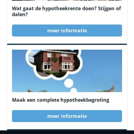
Wat gaat de hypotheekrente doen? Stijgen of
dalen?
meer informatie
Maak een complete hypotheekbegroting
meer informatie