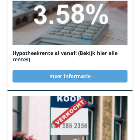
Hypotheekrente al vanaf: (Bekijk hier alle
rentes)
meer informatie