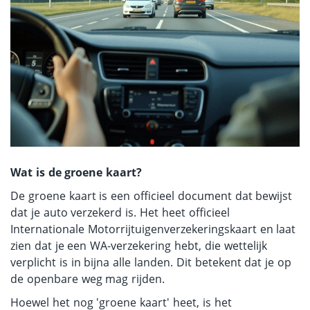
Wat is de groene kaart?
De groene kaart is een officieel document dat bewijst
dat je auto verzekerd is. Het heet officieel
Internationale Motorrijtuigenverzekeringskaart en laat
zien dat je een WA-verzekering hebt, die wettelijk
verplicht is in bijna alle landen. Dit betekent dat je op
de openbare weg mag rijden.
Hoewel het nog 'groene kaart' heet, is het