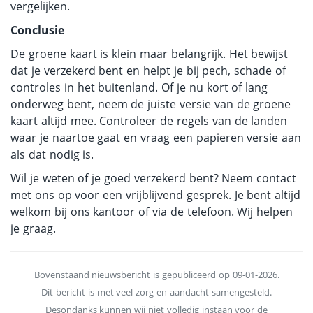
vergelijken.
Conclusie
De groene kaart is klein maar belangrijk. Het bewijst
dat je verzekerd bent en helpt je bij pech, schade of
controles in het buitenland. Of je nu kort of lang
onderweg bent, neem de juiste versie van de groene
kaart altijd mee. Controleer de regels van de landen
waar je naartoe gaat en vraag een papieren versie aan
als dat nodig is.
Wil je weten of je goed verzekerd bent? Neem contact
met ons op voor een vrijblijvend gesprek. Je bent altijd
welkom bij ons kantoor of via de telefoon. Wij helpen
je graag.
Bovenstaand nieuwsbericht is gepubliceerd op 09-01-2026.
Dit bericht is met veel zorg en aandacht samengesteld.
Desondanks kunnen wij niet volledig instaan voor de