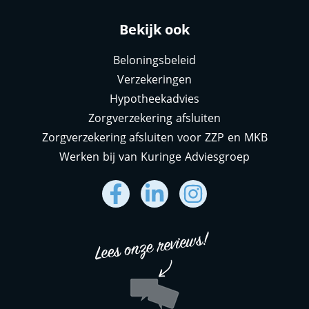
Bekijk ook
Beloningsbeleid
Verzekeringen
Hypotheekadvies
Zorgverzekering afsluiten
Zorgverzekering afsluiten voor ZZP en MKB
Werken bij van Kuringe Adviesgroep