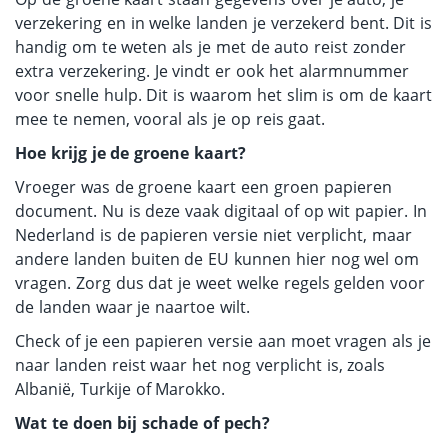
verzekering en in welke landen je verzekerd bent. Dit is
handig om te weten als je met de auto reist zonder
extra verzekering. Je vindt er ook het alarmnummer
voor snelle hulp. Dit is waarom het slim is om de kaart
mee te nemen, vooral als je op reis gaat.
Hoe krijg je de groene kaart?
Vroeger was de groene kaart een groen papieren
document. Nu is deze vaak digitaal of op wit papier. In
Nederland is de papieren versie niet verplicht, maar
andere landen buiten de EU kunnen hier nog wel om
vragen. Zorg dus dat je weet welke regels gelden voor
de landen waar je naartoe wilt.
Check of je een papieren versie aan moet vragen als je
naar landen reist waar het nog verplicht is, zoals
Albanië, Turkije of Marokko.
Wat te doen bij schade of pech?